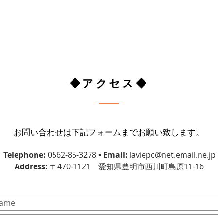
◆アクセス◆
お問い合わせは下記フォームまでお願い致します。
Telephone:
0562-85-3278
• Email:
laviepc@net.email.ne.jp
Address:
〒470-1121 愛知県豊明市西川町島原11-16