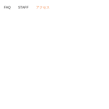
FAQ
STAFF
アクセス