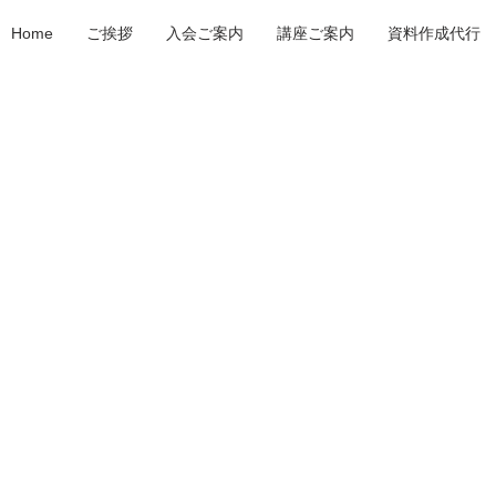
Home
ご挨拶
入会ご案内
講座ご案内
資料作成代行