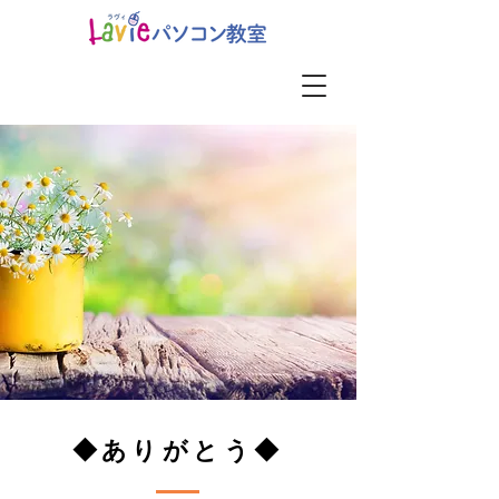
◆ありがとう◆